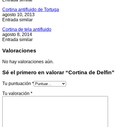
Cortina antifluido de Tortuga
agosto 10, 2013
Entrada similar
Cortina de tela antifluido
agosto 8, 2014
Entrada similar
Valoraciones
No hay valoraciones aún.
Sé el primero en valorar “Cortina de Delfin”
Tu puntuación
*
Tu valoración
*