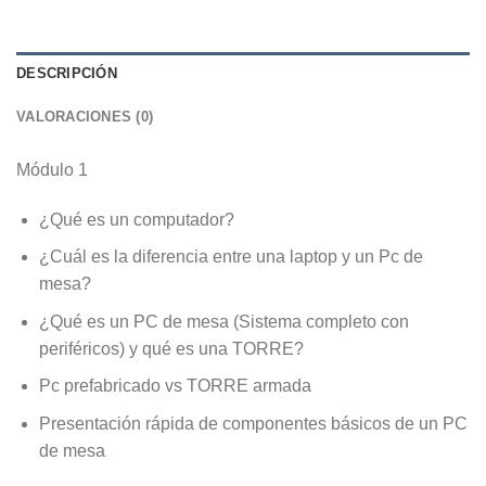
DESCRIPCIÓN
VALORACIONES (0)
Módulo 1
¿Qué es un computador?
¿Cuál es la diferencia entre una laptop y un Pc de
mesa?
¿Qué es un PC de mesa (Sistema completo con
periféricos) y qué es una TORRE?
Pc prefabricado vs TORRE armada
Presentación rápida de componentes básicos de un PC
de mesa