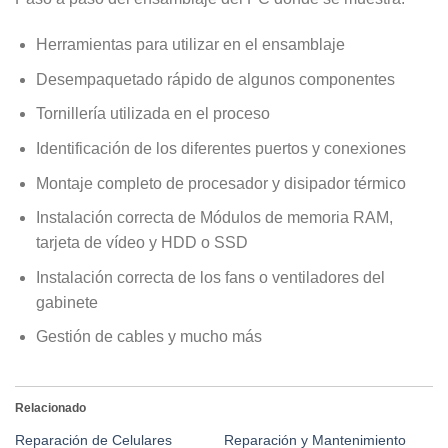
Herramientas para utilizar en el ensamblaje
Desempaquetado rápido de algunos componentes
Tornillería utilizada en el proceso
Identificación de los diferentes puertos y conexiones
Montaje completo de procesador y disipador térmico
Instalación correcta de Módulos de memoria RAM,
tarjeta de vídeo y HDD o SSD
Instalación correcta de los fans o ventiladores del
gabinete
Gestión de cables y mucho más
Relacionado
Reparación de Celulares
Reparación y Mantenimiento