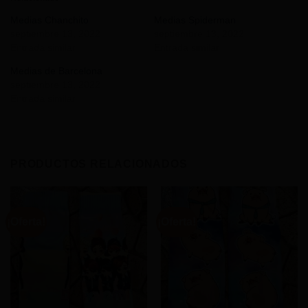
Medias Chanchito
Medias Spiderman
septiembre 13, 2022
septiembre 13, 2022
Entrada similar
Entrada similar
Medias de Barcelona
septiembre 13, 2022
Entrada similar
PRODUCTOS RELACIONADOS
¡Oferta!
¡Oferta!