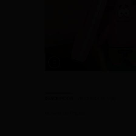
DESCRIPCIÓN
VALORACIONES (2)
LLavero de Patricio