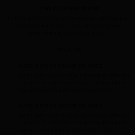
Lorem ipsum dolor sit amet
Lorem ipsum dolor sit amet, consectetuer adipiscing elit,
sed diam nonummy nibh euismod tincidunt ut laoreet
dolore magna aliquam erat volutpat….
LEFT ALIGN
LOREM IPSUM DOLOR SIT AMET
Lorem ipsum dolor sit amet, consectetuer adipiscing
elit, sed diam nonummy nibh euismod tincidunt ut
laoreet dolore magna aliquam erat volutpat….
LOREM IPSUM DOLOR SIT AMET
Lorem ipsum dolor sit amet, consectetuer adipiscing
elit, sed diam nonummy nibh euismod tincidunt ut
laoreet dolore magna aliquam erat volutpat….