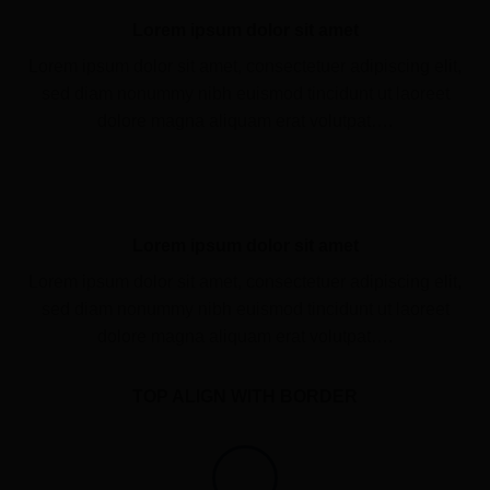
Lorem ipsum dolor sit amet
Lorem ipsum dolor sit amet, consectetuer adipiscing elit,
sed diam nonummy nibh euismod tincidunt ut laoreet
dolore magna aliquam erat volutpat….
Lorem ipsum dolor sit amet
Lorem ipsum dolor sit amet, consectetuer adipiscing elit,
sed diam nonummy nibh euismod tincidunt ut laoreet
dolore magna aliquam erat volutpat….
TOP ALIGN WITH BORDER