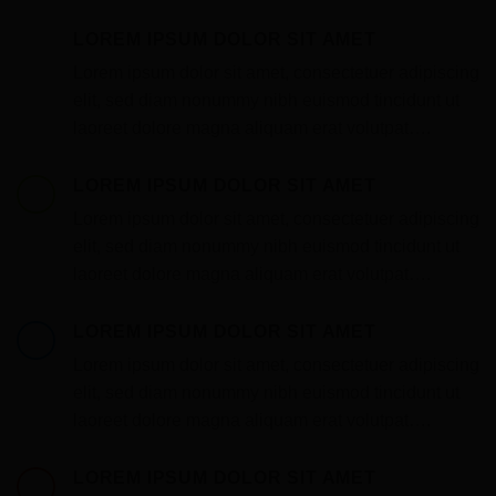
LOREM IPSUM DOLOR SIT AMET
Lorem ipsum dolor sit amet, consectetuer adipiscing
elit, sed diam nonummy nibh euismod tincidunt ut
laoreet dolore magna aliquam erat volutpat….
LOREM IPSUM DOLOR SIT AMET
Lorem ipsum dolor sit amet, consectetuer adipiscing
elit, sed diam nonummy nibh euismod tincidunt ut
laoreet dolore magna aliquam erat volutpat….
LOREM IPSUM DOLOR SIT AMET
Lorem ipsum dolor sit amet, consectetuer adipiscing
elit, sed diam nonummy nibh euismod tincidunt ut
laoreet dolore magna aliquam erat volutpat….
LOREM IPSUM DOLOR SIT AMET